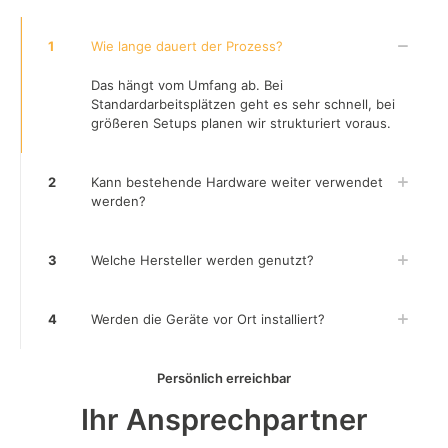
1
Wie lange dauert der Prozess?
Das hängt vom Umfang ab. Bei
Standardarbeitsplätzen geht es sehr schnell, bei
größeren Setups planen wir strukturiert voraus.
2
Kann bestehende Hardware weiter verwendet
werden?
3
Welche Hersteller werden genutzt?
4
Werden die Geräte vor Ort installiert?
Persönlich erreichbar
Ihr Ansprechpartner