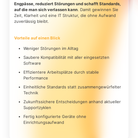
Engpässe, reduziert Störungen und schafft Standards,
auf die man sich verlassen kann
. Damit gewinnen Sie
Zeit, Klarheit und eine IT Struktur, die ohne Aufwand
zuverlässig bleibt.
Vorteile auf einen Blick
Weniger Störungen im Alltag
Saubere Kompatibilität mit aller eingesetzten
Software
Effizientere Arbeitsplätze durch stabile
Performance
Einheitliche Standards statt zusammengewürfelter
Technik
Zukunftssichere Entscheidungen anhand aktueller
Supportzyklen
Fertig konfigurierte Geräte ohne
Einrichtungsaufwand