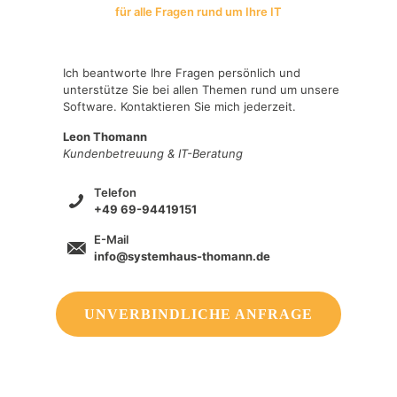
für alle Fragen rund um Ihre IT
Ich beantworte Ihre Fragen persönlich und
unterstütze Sie bei allen Themen rund um unsere
Software. Kontaktieren Sie mich jederzeit.
Leon Thomann
Kundenbetreuung & IT-Beratung
Telefon
+49 69-94419151
E-Mail
info@systemhaus-thomann.de
UNVERBINDLICHE ANFRAGE