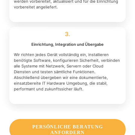
werden vorbereitet, aktualisiert und für die Einrichtung
vorbereitet angeliefert.
3.
Einrichtung, Integration und Übergabe
Wir richten jedes Gerät vollständig ein, installieren
benötigte Software, konfigurieren Sicherheit, verbinden
alle Systeme mit Netzwerk, Servern oder Cloud
Diensten und testen sämtliche Funktionen.
Abschließend übergeben wir eine dokumentierte,
einsatzbereite IT Hardware Umgebung, die stabil,
performant und zukunftssicher läuft.
PERSÖNLICHE BERATUNG
ANFORDERN