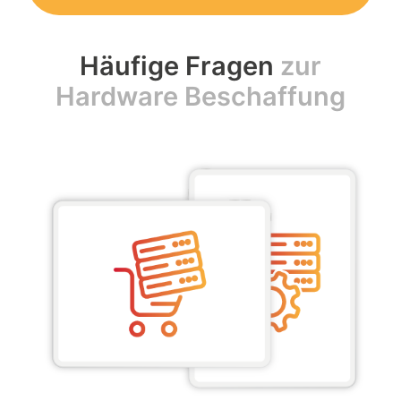
Häufige Fragen
zur
Hardware Beschaffung