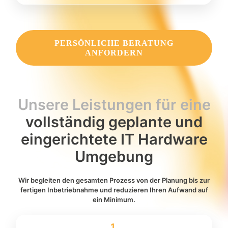
PERSÖNLICHE BERATUNG
ANFORDERN
Unsere Leistungen für eine
vollständig geplante und
eingerichtete IT Hardware
Umgebung
Wir begleiten den gesamten Prozess von der Planung bis zur
fertigen Inbetriebnahme und reduzieren Ihren Aufwand auf
ein Minimum.
1.