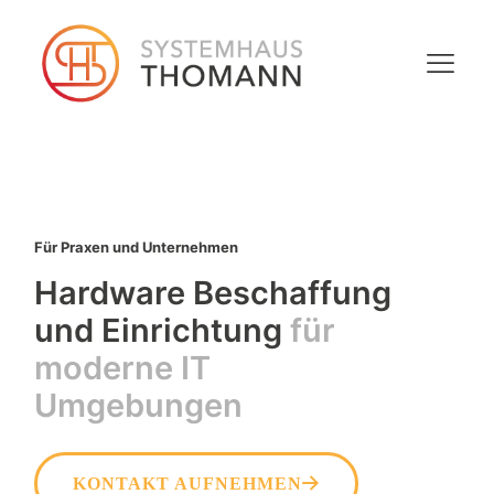
Für Praxen und Unternehmen
Hardware Beschaffung
und Einrichtung
für
moderne IT
Umgebungen
KONTAKT AUFNEHMEN