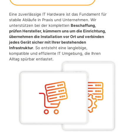
Eine zuverlässige IT Hardware ist das Fundament für
stabile Abläufe in Praxis und Unternehmen. Wir
unterstützen bei der kompletten
Beschaffung,
prüfen Hersteller, kümmern uns um die Einrichtung,
übernehmen die Installation vor Ort und verbinden
jedes Gerät sicher mit Ihrer bestehenden
Infrastruktur
. So entsteht eine langlebige,
kompatible und effiziente IT Umgebung, die Ihren
Alltag spürbar entlastet.