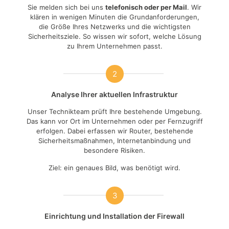
Sie melden sich bei uns
telefonisch oder per Mail
. Wir
klären in wenigen Minuten die Grundanforderungen,
die Größe Ihres Netzwerks und die wichtigsten
Sicherheitsziele. So wissen wir sofort, welche Lösung
zu Ihrem Unternehmen passt.
2
Analyse Ihrer aktuellen Infrastruktur
Unser Technikteam prüft Ihre bestehende Umgebung.
Das kann vor Ort im Unternehmen oder per Fernzugriff
erfolgen. Dabei erfassen wir Router, bestehende
Sicherheitsmaßnahmen, Internetanbindung und
besondere Risiken.
Ziel: ein genaues Bild, was benötigt wird.
3
Einrichtung und Installation der Firewall