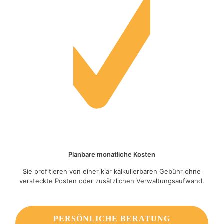
Planbare monatliche Kosten
Sie profitieren von einer klar kalkulierbaren Gebühr ohne
versteckte Posten oder zusätzlichen Verwaltungsaufwand.
PERSÖNLICHE BERATUNG