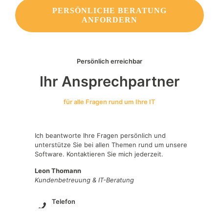
PERSÖNLICHE BERATUNG
ANFORDERN
Persönlich erreichbar
Ihr Ansprechpartner
für alle Fragen rund um Ihre IT
Ich beantworte Ihre Fragen persönlich und
unterstütze Sie bei allen Themen rund um unsere
Software. Kontaktieren Sie mich jederzeit.
Leon Thomann
Kundenbetreuung & IT-Beratung
Telefon
+49 69-94419151