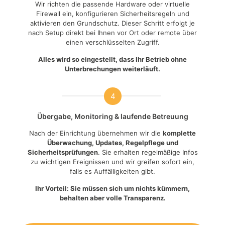
Wir richten die passende Hardware oder virtuelle
Firewall ein, konfigurieren Sicherheitsregeln und
aktivieren den Grundschutz. Dieser Schritt erfolgt je
nach Setup direkt bei Ihnen vor Ort oder remote über
einen verschlüsselten Zugriff.
Alles wird so eingestellt, dass Ihr Betrieb ohne
Unterbrechungen weiterläuft.
4
Übergabe, Monitoring & laufende Betreuung
Nach der Einrichtung übernehmen wir die
komplette
Überwachung, Updates, Regelpflege und
Sicherheitsprüfungen
. Sie erhalten regelmäßige Infos
zu wichtigen Ereignissen und wir greifen sofort ein,
falls es Auffälligkeiten gibt.
Ihr Vorteil: Sie müssen sich um nichts kümmern,
behalten aber volle Transparenz.