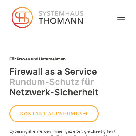
Für Praxen und Unternehmen
Firewall as a Service
Rundum-Schutz für
Netzwerk-Sicherheit
KONTAKT AUFNEHMEN
Cyberangriffe werden immer gezielter, gleichzeitig fehlt