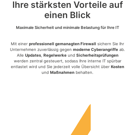
Ihre stärksten Vorteile auf
einen Blick
Maximale Sicherheit und minimale Belastung für Ihre IT
Mit einer
professionell gemanagten Firewall
sichern Sie Ihr
Unternehmen zuverlässig gegen
moderne Cyberangriffe
ab.
Alle
Updates
,
Regelwerke
und
Sicherheitsprüfungen
werden zentral gesteuert, sodass Ihre interne IT spürbar
entlastet wird und Sie jederzeit volle Übersicht über
Kosten
und
Maßnahmen
behalten.