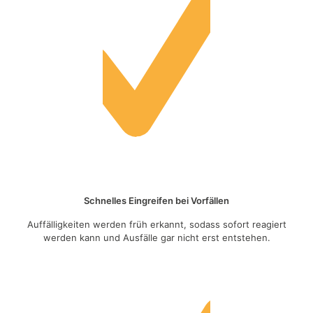
Schnelles Eingreifen bei Vorfällen
Auffälligkeiten werden früh erkannt, sodass sofort reagiert
werden kann und Ausfälle gar nicht erst entstehen.