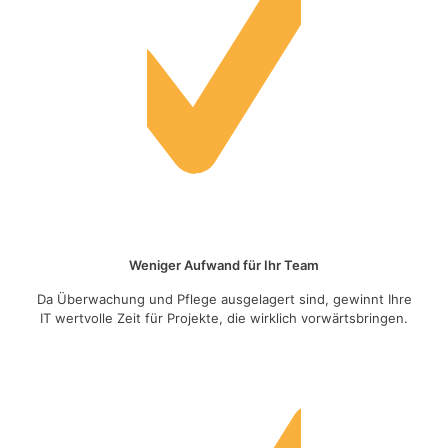
Weniger Aufwand für Ihr Team
Da Überwachung und Pflege ausgelagert sind, gewinnt Ihre
IT wertvolle Zeit für Projekte, die wirklich vorwärtsbringen.