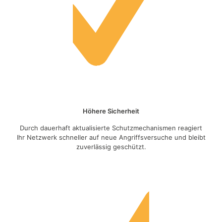
Höhere Sicherheit
Durch dauerhaft aktualisierte Schutzmechanismen reagiert
Ihr Netzwerk schneller auf neue Angriffsversuche und bleibt
zuverlässig geschützt.