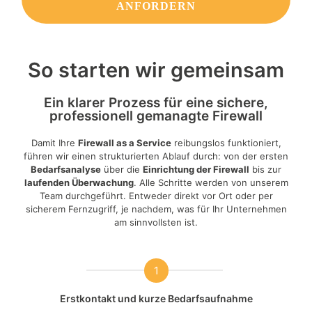
ANFORDERN
So starten wir gemeinsam
Ein klarer Prozess für eine sichere,
professionell gemanagte Firewall
Damit Ihre
Firewall as a Service
reibungslos funktioniert,
führen wir einen strukturierten Ablauf durch: von der ersten
Bedarfsanalyse
über die
Einrichtung der Firewall
bis zur
laufenden Überwachung
. Alle Schritte werden von unserem
Team durchgeführt. Entweder direkt vor Ort oder per
sicherem Fernzugriff, je nachdem, was für Ihr Unternehmen
am sinnvollsten ist.
1
Erstkontakt und kurze Bedarfsaufnahme