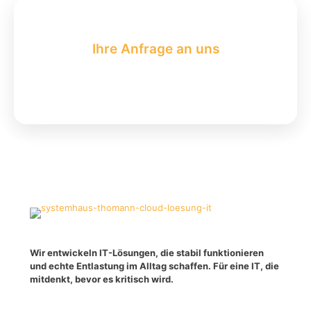
Ihre Anfrage an uns
Wir entwickeln IT-Lösungen, die stabil funktionieren
und echte Entlastung im Alltag schaffen. Für eine IT, die
mitdenkt, bevor es kritisch wird.