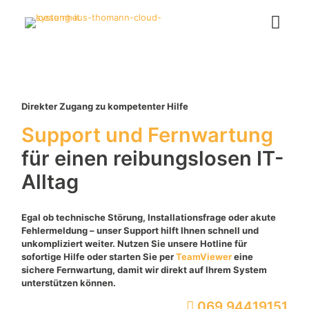
Direkter Zugang zu kompetenter Hilfe
Support und Fernwartung
für einen reibungslosen IT-
Alltag
Egal ob technische Störung, Installationsfrage oder akute
Fehlermeldung – unser Support hilft Ihnen schnell und
unkompliziert weiter. Nutzen Sie unsere Hotline für
sofortige Hilfe oder starten Sie per
TeamViewer
eine
sichere Fernwartung, damit wir direkt auf Ihrem System
unterstützen können.
069 94419151